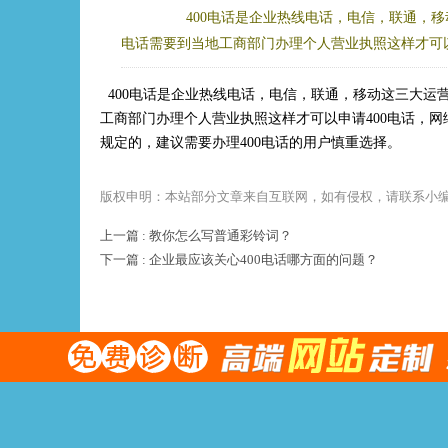
400电话是企业热线电话，电信，联通，移
电话需要到当地工商部门办理个人营业执照这样才可以
400电话是企业热线电话，电信，联通，移动这三大运营
工商部门办理个人营业执照这样才可以申请400电话，网
规定的，建议需要办理400电话的用户慎重选择。
版权申明：本站部分文章来自互联网，如有侵权，请联系小编微信:
上一篇 : 教你怎么写普通彩铃词？
下一篇 : 企业最应该关心400电话哪方面的问题？