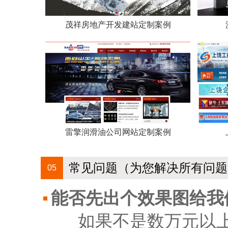
茂祥房地产开发建站定制案例
雷擎润滑油公司网站定制案例
常见问题（为您解决所有问题
05
能否先出个效果图给我
如果不是数万元以上的