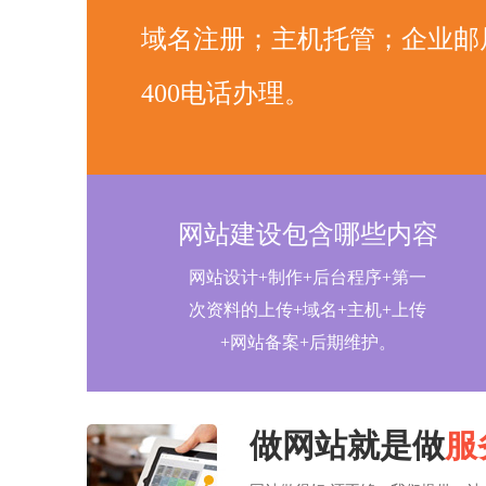
域名注册；主机托管；企业邮
400电话办理。
网站建设包含哪些内容
网站设计+制作+后台程序+第一
次资料的上传+域名+主机+上传
+网站备案+后期维护。
做网站就是做
服