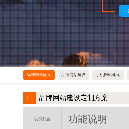
标准网站建设
品牌网站建设
手机网站建设
品牌网站建设定制方案
01
功能说明
功能配置