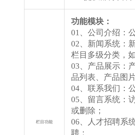
功能模块：
01、公司介绍：
02、新闻系统：
栏目多级分类，
03、产品展示：
品列表、产品图
04、联系我们：
05、留言系统：
或删除；
06、人才招聘系
栏目功能
聘；