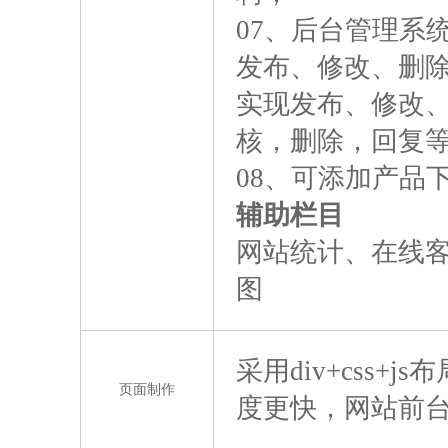
07、后台管理系
发布、修改、删
实现发布、修改
核，删除，回复
08、可添加产品
辅助栏目
网站统计、在线客服
图
采用div+css+
页面制作
度更快，网站前台