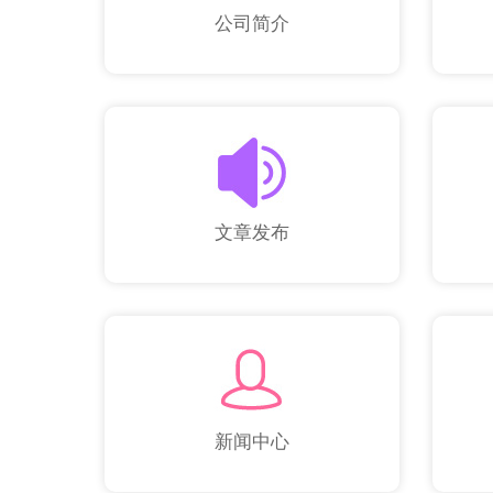
公司简介
文章发布
新闻中心