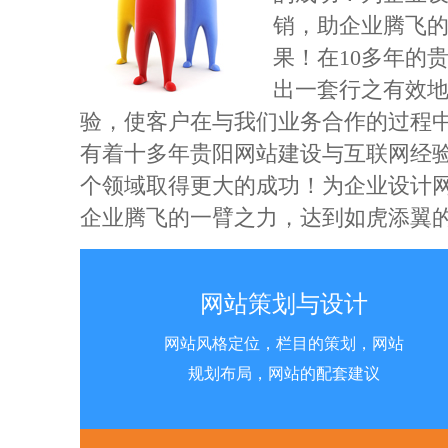
销，助企业腾飞
果！在10多年的
非常感谢
出一套行之有效
验，使客户在与我们业务合作的过程
有着十多年贵阳网站建设与互联网经
个领域取得更大的成功！为企业设计
企业腾飞的一臂之力，达到如虎添翼
网站策划与设计
网站风格定位，栏目的策划，网站
规划布局，网站的配套建议