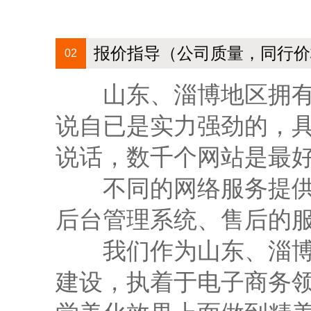
报价指导（公司质量，同行价
02
山东、淄博地区拥有5
说自已是实力强劲的，
说话，数千个网站是最好
不同的网络服务提供商
后台管理系统、售后的
我们作为山东、淄博建
建设，执着于电子商务