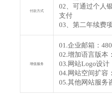
02、可通过个人
付款方式
支付
03、第二年续费
01.企业邮箱：48
02.增加语言版本
03.网站Logo设计
增值服务
04.网站空间扩容
05.其他网站服