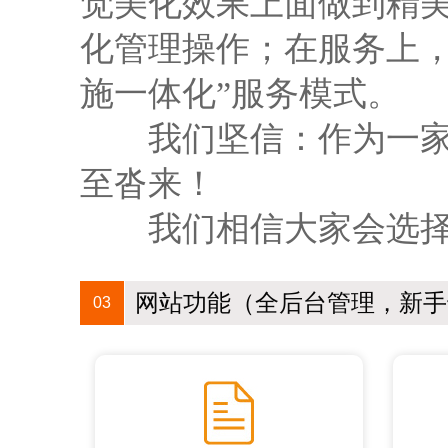
觉美化效果上面做到精
化管理操作；在服务上
施一体化”服务模式。
我们坚信：作为一家专
至沓来！
我们相信大家会选择
网站功能（全后台管理，新手
03