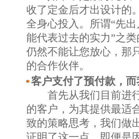
收了定金后才出设计的
全身心投入。所谓“先出
能代表过去的实力”之
仍然不能让您放心，那
的合作伙伴。
客户支付了预付款，而
首先从我们目前进行得
的客户，为其提供最适
致的策略思考，我们做
证明了这一点。即便是