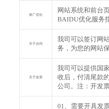
网站系统和前台页
推广优化
BAIDU优化服
我司可以签订网
关于合同
务，为您的网站
我司可以提供国
收后，付清尾款
关于发票
公司。注：开发票
01、需要开具发