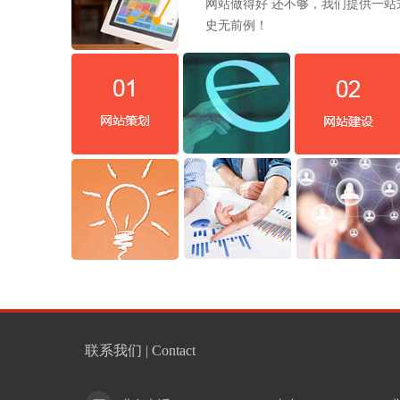
网站做得好 还不够，我们提供一
史无前例！
联系我们 | Contact