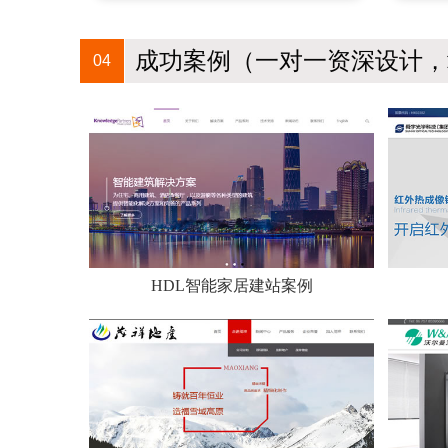
成功案例（一对一资深设计，
04
HDL智能家居建站案例