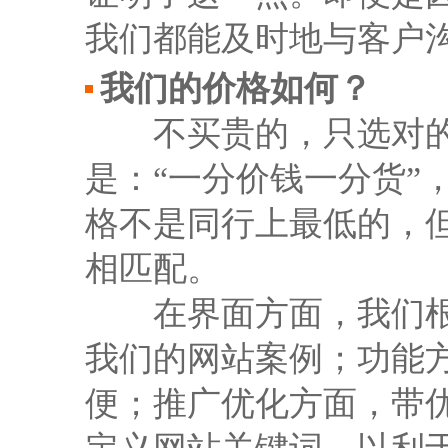
我们都能及时地与客户
我们的价格如何？
不买贵的，只选对的；
是：“一分价钱一分货”
格不是同行上最低的，
相匹配。
在界面方面，我们根据
我们的网站案例；功能
便；推广优化方面，带