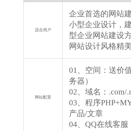
企业首选的网站
小型企业设计，建
适合用户
型企业网站建设
网站设计风格精
01、空间：送价
务器）
02、域名：.com/
网站配置
03、程序PHP+
产品/文章
04、QQ在线客